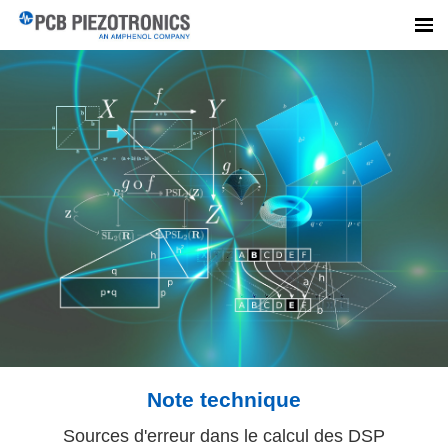
Note technique
Sources d'erreur dans le calcul des DSP