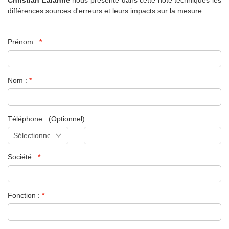
différences sources d'erreurs et leurs impacts sur la mesure.
Prénom :
Nom :
Téléphone : (Optionnel)
Société :
Fonction :