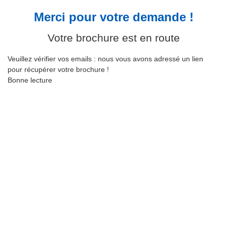
Merci pour votre demande !
Votre brochure est en route
Veuillez vérifier vos emails : nous vous avons adressé un lien
pour récupérer votre brochure !
Bonne lecture